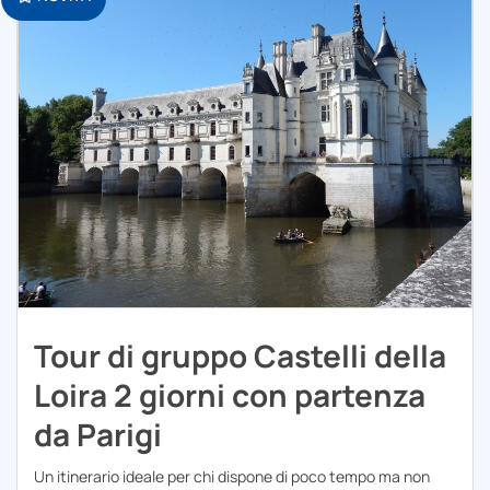
Tour di gruppo Castelli della
Loira 2 giorni con partenza
da Parigi
Un itinerario ideale per chi dispone di poco tempo ma non