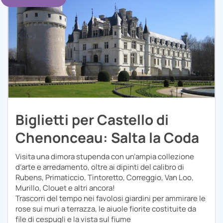
Biglietti per Castello di
Chenonceau: Salta la Coda
Visita una dimora stupenda con un’ampia collezione
d’arte e arredamento, oltre ai dipinti del calibro di
Rubens, Primaticcio, Tintoretto, Correggio, Van Loo,
Murillo, Clouet e altri ancora!
Trascorri del tempo nei favolosi giardini per ammirare le
rose sui muri a terrazza, le aiuole fiorite costituite da
file di cespugli e la vista sul fiume