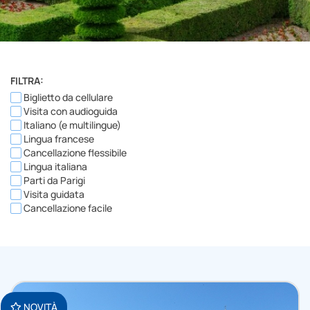
FILTRA:
Biglietto da cellulare
Visita con audioguida
Italiano (e multilingue)
Lingua francese
Cancellazione flessibile
Lingua italiana
Parti da Parigi
Visita guidata
Cancellazione facile
NOVITÀ