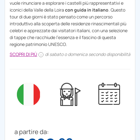
vuole rinunciare a esplorare i castelli più rappresentativi e
iconici della Valle della Loira
con guida in italiano
. Questo
tour di due giorni è stato pensato come un percorso
introduttivo alla scoperta delle residenze rinascimentali più
celebri e apprezzate dai visitatori italiani, con una selezione
di tappe che racchiude l’essenza e il fascino di questa
regione patrimonio UNESCO.
SCOPRI DI PIÙ
di sabato o domenica secondo disponibilità
i
a partire da: