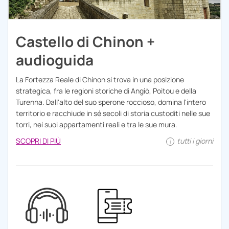
Castello di Chinon +
audioguida
La Fortezza Reale di Chinon si trova in una posizione
strategica, fra le regioni storiche di Angiò, Poitou e della
Turenna. Dall'alto del suo sperone roccioso, domina l'intero
territorio e racchiude in sé secoli di storia custoditi nelle sue
torri, nei suoi appartamenti reali e tra le sue mura.
SCOPRI DI PIÙ
tutti i giorni
i