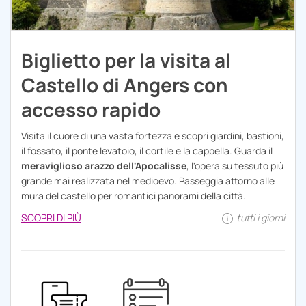
Biglietto per la visita al
Castello di Angers con
accesso rapido
Visita il cuore di una vasta fortezza e scopri giardini, bastioni,
il fossato, il ponte levatoio, il cortile e la cappella. Guarda il
meraviglioso arazzo dell'Apocalisse
, l'opera su tessuto più
grande mai realizzata nel medioevo. Passeggia attorno alle
mura del castello per romantici panorami della città.
SCOPRI DI PIÙ
tutti i giorni
i