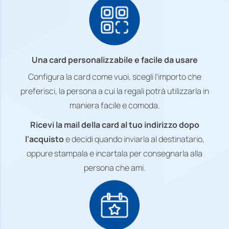
Una card personalizzabile e facile da usare
Configura la card come vuoi, scegli l'importo che
preferisci, la persona a cui la regali potrà utilizzarla in
maniera facile e comoda.
Ricevi la mail della card al tuo indirizzo dopo
l'acquisto
e decidi quando inviarla al destinatario,
oppure stampala e incartala per consegnarla alla
persona che ami.