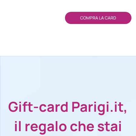
COMPRA LA CARD
Gift-card Parigi.it,
il regalo che stai