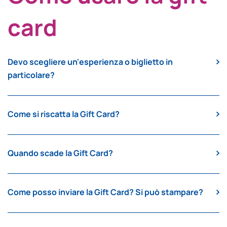
card
Devo scegliere un'esperienza o biglietto in
particolare?
Come si riscatta la Gift Card?
Quando scade la Gift Card?
Come posso inviare la Gift Card? Si può stampare?