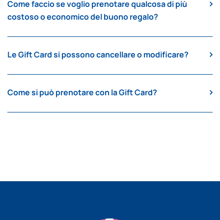
Come faccio se voglio prenotare qualcosa di più
costoso o economico del buono regalo?
Le Gift Card si possono cancellare o modificare?
Come si può prenotare con la Gift Card?