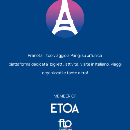
Prenota il tuo viaggio a Parigi su un’unica
piattaforma dedicata: biglietti, attività, visite in Italiano, viaggi
organizzati e tanto altro!
MEMBER OF