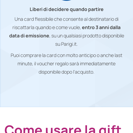
Liberi di decidere quando partire
Una card flessibile che consente al destinatario di
riscattarla quando e come vuole,
entro 3 anni dalla
data di emissione
, su un qualsiasi prodotto disponibile
su Parigi.it.
Puoi comprare la card con molto anticipo o anche last
minute, il voucher regalo sarà immediatamente
disponibile dopo l'acquisto.
Come usare la gift