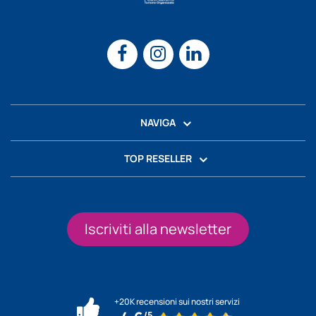
NAVIGA
TOP RESELLER
Iscriviti alla newsletter
+20K recensioni sui nostri servizi