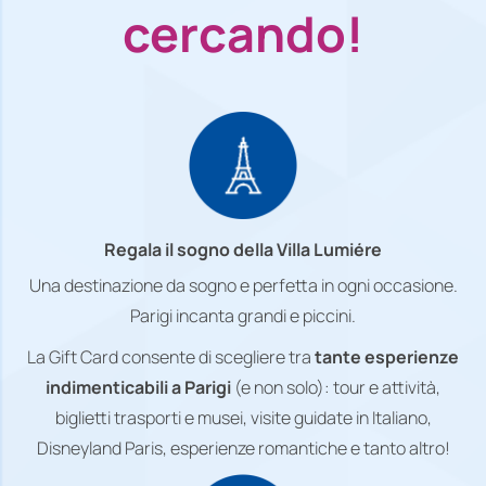
cercando!
Regala il sogno della Villa Lumiére
Una destinazione da sogno e perfetta in ogni occasione.
Parigi incanta grandi e piccini.
La Gift Card consente di scegliere tra
tante esperienze
indimenticabili a Parigi
(e non solo): tour e attività,
biglietti trasporti e musei, visite guidate in Italiano,
Disneyland Paris, esperienze romantiche e tanto altro!