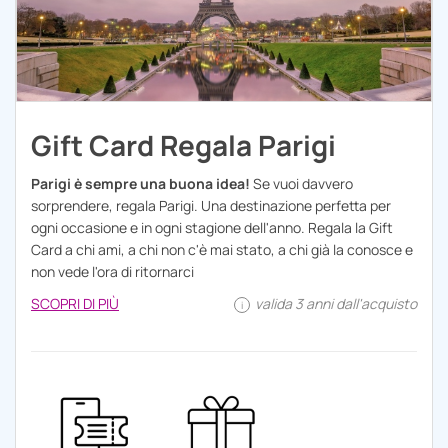
Gift Card Regala Parigi
Parigi è sempre una buona idea!
Se vuoi davvero
sorprendere, regala Parigi. Una destinazione perfetta per
ogni occasione e in ogni stagione dell'anno. Regala la Gift
Card a chi ami, a chi non c'è mai stato, a chi già la conosce e
non vede l'ora di ritornarci
SCOPRI DI PIÙ
valida 3 anni dall'acquisto
i