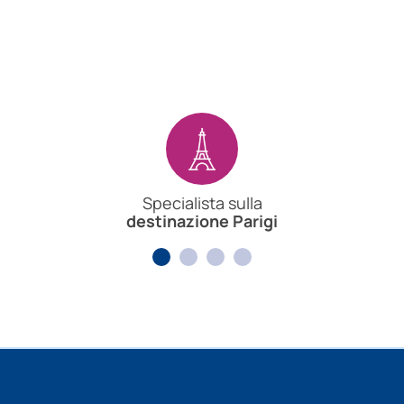
Specialista sulla
destinazione Parigi