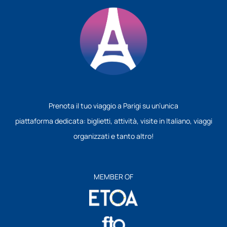
Prenota il tuo viaggio a Parigi su un’unica
piattaforma dedicata: biglietti, attività, visite in Italiano, viaggi
organizzati e tanto altro!
MEMBER OF