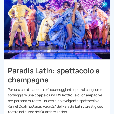
Paradis Latin: spettacolo e
champagne
Per una serata ancora più spumeggiante, potrai scegliere di
sorseggiare una
coppa
o una
1/2 bottiglia di champagne
per persona durante il nuovo e coinvolgente spettacolo di
Kamel Ouali
"L’Oiseau Paradis
" del Paradis Latin, prestigioso
teatro nel cuore del Quartiere Latino.