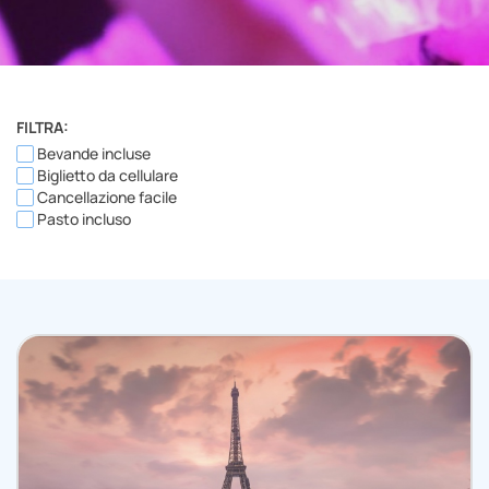
FILTRA:
Bevande incluse
Biglietto da cellulare
Cancellazione facile
Pasto incluso