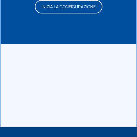
INIZIA LA CONFIGURAZIONE