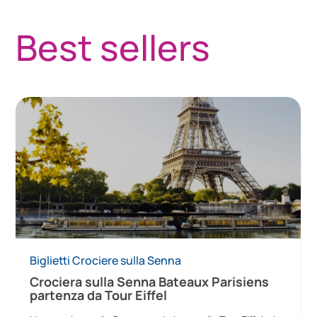
Best sellers
Biglietti Crociere sulla Senna
Crociera sulla Senna Bateaux Parisiens
partenza da Tour Eiffel