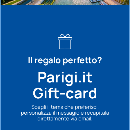
Il regalo perfetto?
Parigi.it
Gift-card
Scegli il tema che preferisci,
personalizza il messagio e recapitala
direttamente via email.