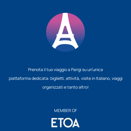
Prenota il tuo viaggio a Parigi su un’unica
piattaforma dedicata: biglietti, attività, visite in Italiano, viaggi
organizzati e tanto altro!
MEMBER OF