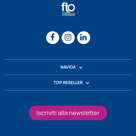
NAVIGA
TOP RESELLER
Iscriviti alla newsletter