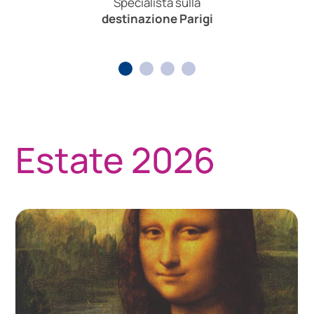
Specialista sulla
destinazione Parigi
Estate 2026