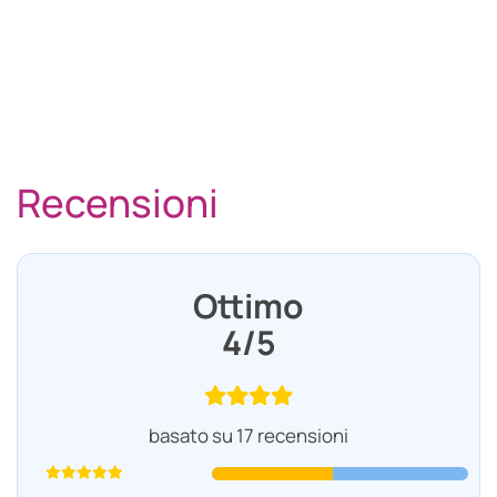
Recensioni
Ottimo
4/5
basato su 17 recensioni