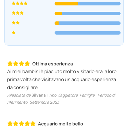
Ottima esperienza
Ai miei bambini è piaciuto molto visitarlo era la loro
prima volta che visitavano un acquario esperienza
da consigliare
Rilasciata da
Silvana
|
Tipo viaggiatore: Famiglia
|
Periodo di
riferimento: Settembre 2023
Acquario molto bello