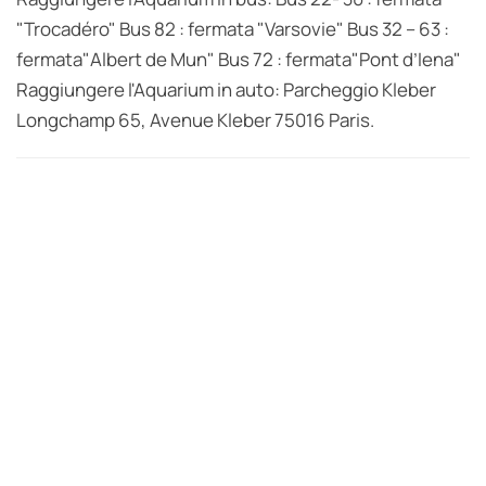
"Trocadéro" Bus 82 : fermata "Varsovie" Bus 32 – 63 :
fermata"Albert de Mun" Bus 72 : fermata"Pont d’Iena"
Raggiungere l'Aquarium in auto: Parcheggio Kleber
Longchamp 65, Avenue Kleber 75016 Paris.