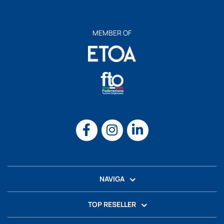
MEMBER OF
NAVIGA
TOP RESELLER