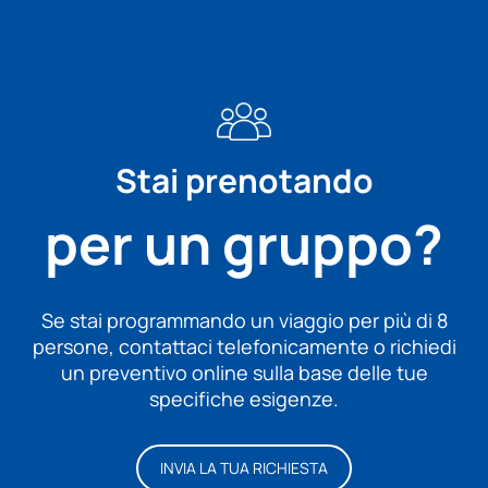
Stai prenotando
per un gruppo?
Se stai programmando un viaggio per più di 8
persone, contattaci telefonicamente o richiedi
un preventivo online sulla base delle tue
specifiche esigenze.
INVIA LA TUA RICHIESTA