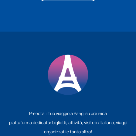
Prenota il tuo viaggio a Parigi su un’unica
piattaforma dedicata: biglietti, attività, visite in Italiano, viaggi
organizzati e tanto altro!