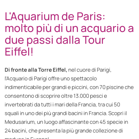
L'Aquarium de Paris:
molto più di un acquario a
due passi dalla Tour
Eiffel!
Di fronte alla Torre Eiffel,
nel cuore di Parigi,
l'Acquario di Parigi offre uno spettacolo
indimenticabile per grandi e piccini, con 70 piscine che
consentono di scoprire oltre 13.000 pesci e
invertebrati da tutti i mari della Francia, tra cui 50
squali in uno dei più grandi bacini in Francia. Scopri il
Medusarium, un luogo affascinante con 45 specie in
24 bacini, che presenta la più grande collezione di