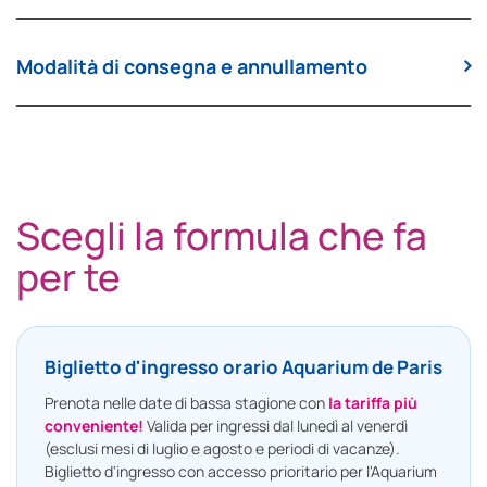
Modalità di consegna e annullamento
Scegli la formula che fa
per te
Biglietto d'ingresso orario Aquarium de Paris
Prenota nelle date di bassa stagione con
la tariffa più
conveniente!
Valida per ingressi dal lunedì al venerdì
(esclusi mesi di luglio e agosto e periodi di vacanze).
Biglietto d'ingresso
con accesso prioritario per l'Aquarium