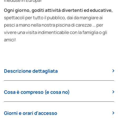
meduse in Europa!
Ogni giorno, goditi attività divertenti ed educative,
spettacoli per tutto il pubblico, dai da mangiare ai
pesci a mano nella nostra piscina di carezze ... per
vivere una visita indimenticabile con la famiglia o gli
amici!
Descrizione dettagliata
Cosa è compreso (e cosa no)
Giorni e orari d'accesso