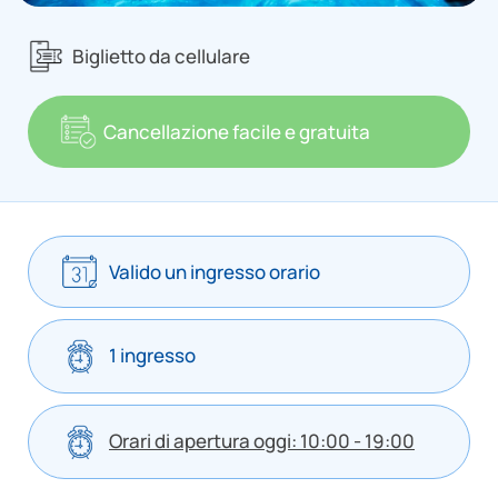
Biglietto da cellulare
Cancellazione facile e gratuita
Valido un ingresso orario
1 ingresso
Orari di apertura oggi: 10:00 - 19:00