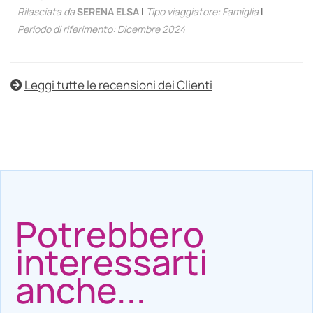
Rilasciata da
SERENA ELSA
|
Tipo viaggiatore: Famiglia
|
Periodo di riferimento: Dicembre 2024
Leggi tutte le recensioni dei Clienti
Potrebbero
interessarti
anche...