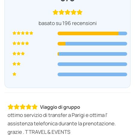
basato su 196 recensioni
Viaggio di gruppo
ottimo servizio di transfer a Parigi e ottima l'
assistenza telefonica durante la prenotazione.
grazie . T TRAVEL & EVENTS