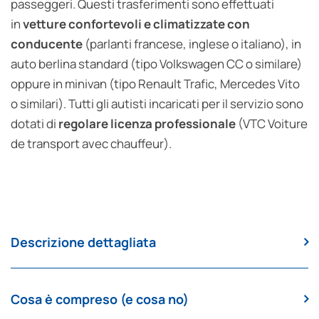
passeggeri. Questi trasferimenti sono effettuati
in
vetture confortevoli e climatizzate con
conducente
(parlanti francese, inglese o italiano), in
auto berlina standard (tipo Volkswagen CC o similare)
oppure in minivan (tipo Renault Trafic, Mercedes Vito
o similari). Tutti gli autisti incaricati per il servizio sono
dotati di
regolare licenza professionale
(VTC Voiture
de transport avec chauffeur).
Descrizione dettagliata
Cosa è compreso (e cosa no)