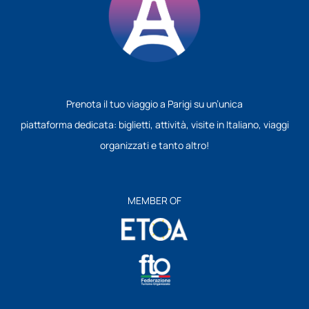
Prenota il tuo viaggio a Parigi su un’unica
piattaforma dedicata: biglietti, attività, visite in Italiano, viaggi
organizzati e tanto altro!
MEMBER OF