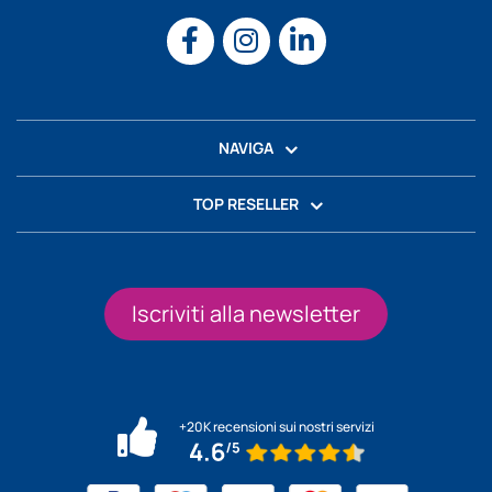
NAVIGA
TOP RESELLER
Iscriviti alla newsletter
+20K recensioni sui nostri servizi