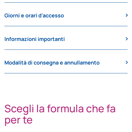
Giorni e orari d'accesso
Informazioni importanti
Modalità di consegna e annullamento
Scegli la formula che fa
per te