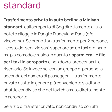
standard
Trasferimento privato in auto berlina o Minivan
standard,
dall'aeroporto di Cdg direttamente al tuo
hotel o alloggio in Parigi o Disneyland Paris (e/o
viceversa). Se prenoti un trasferimento per 2 persone,
il costo del servizio sarà superiore ad un taxi ordinario
ma più comodo e rapido in quanto
risparmierai le file
per i taxi in aeroporto
e non dovrai preoccuparti di
riservarlo. Se invece sei con un gruppo di persone, a
seconda del numero di passeggeri, il trasferimento
privato risulta in genere più conveniente sia di uno
shuttle condiviso che del taxi chiamato direttamente
in aeroporto.
Servizio di transfer privato, non condiviso con altri