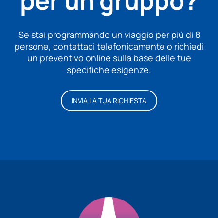
per un gruppo?
Se stai programmando un viaggio per più di 8
persone, contattaci telefonicamente o richiedi
un preventivo online sulla base delle tue
specifiche esigenze.
INVIA LA TUA RICHIESTA