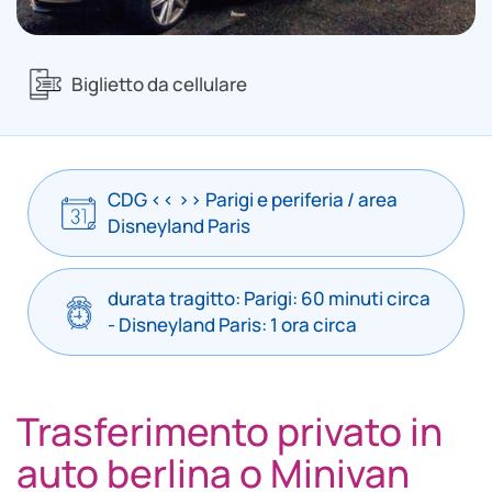
Biglietto da cellulare
CDG << >> Parigi e periferia / area
Disneyland Paris
durata tragitto: Parigi: 60 minuti circa
- Disneyland Paris: 1 ora circa
Trasferimento privato in
auto berlina o Minivan